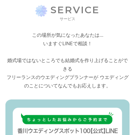
SERVICE
サービス
この場所が気になったあなたは…
いますぐLINEで相談！
婚式場ではないところでも結婚式を作り上げることがで
きる
フリーランスのウエディングプランナーが ウエディング
のことについてなんでもお応えします。