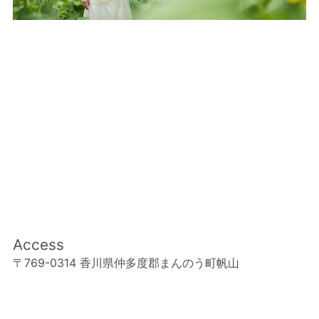
Access
〒769-0314 香川県仲多度郡まんのう町帆山