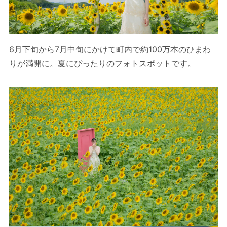
6月下旬から7月中旬にかけて町内で約100万本のひまわ
りが満開に。夏にぴったりのフォトスポットです。