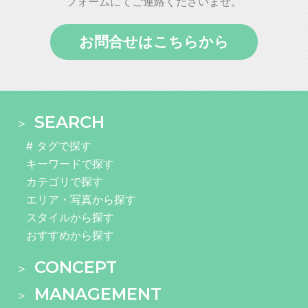
フォームにてご連絡くださいませ。
お問合せはこちらから
SEARCH
# タグで探す
キーワードで探す
カテゴリで探す
エリア・写真から探す
スタイルから探す
おすすめから探す
CONCEPT
MANAGEMENT