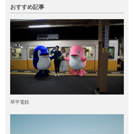
おすすめ記事
琴平電鉄