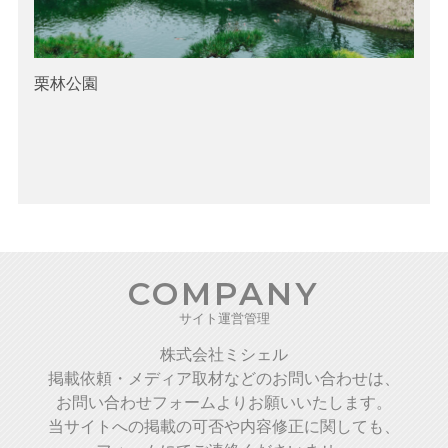
栗林公園
COMPANY
サイト運営管理
株式会社ミシェル
掲載依頼・メディア取材などのお問い合わせは、
お問い合わせフォームよりお願いいたします。
当サイトへの掲載の可否や内容修正に関しても、