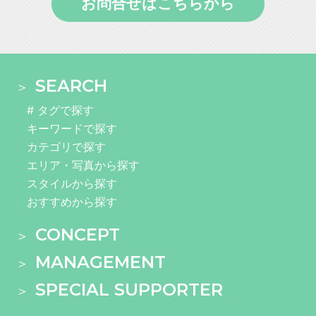
お問合せはこちらから
SEARCH
# タグで探す
キーワードで探す
カテゴリで探す
エリア・写真から探す
スタイルから探す
おすすめから探す
CONCEPT
MANAGEMENT
SPECIAL SUPPORTER