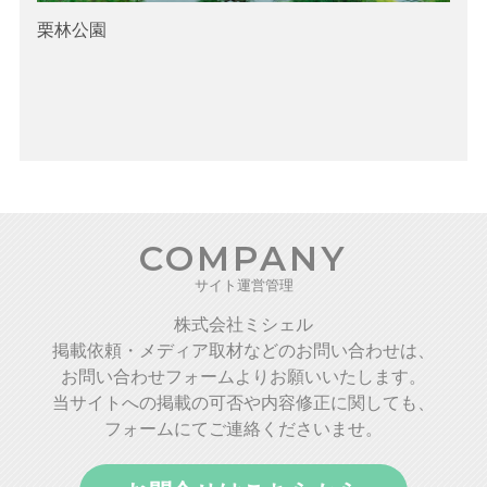
栗林公園
COMPANY
サイト運営管理
株式会社ミシェル
掲載依頼・メディア取材などのお問い合わせは、
お問い合わせフォームよりお願いいたします。
当サイトへの掲載の可否や内容修正に関しても、
フォームにてご連絡くださいませ。