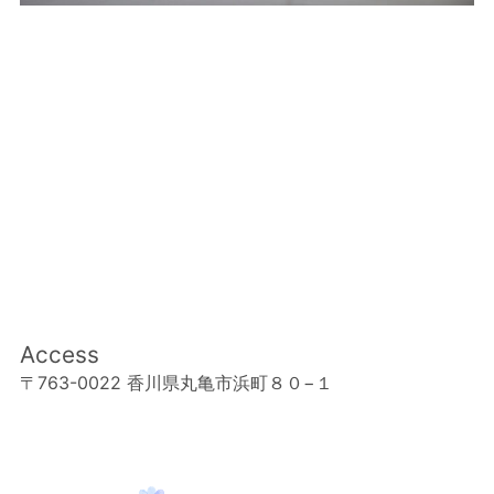
Access
〒763-0022 香川県丸亀市浜町８０−１