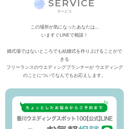
SERVICE
サービス
この場所が気になったあなたは…
いますぐLINEで相談！
婚式場ではないところでも結婚式を作り上げることがで
きる
フリーランスのウエディングプランナーが ウエディング
のことについてなんでもお応えします。