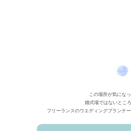
この場所が気になっ
婚式場ではないとこ
フリーランスのウエディングプランナー