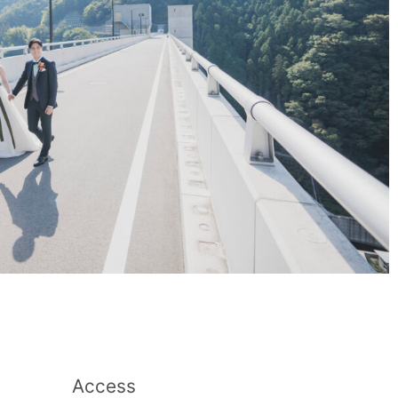
Access