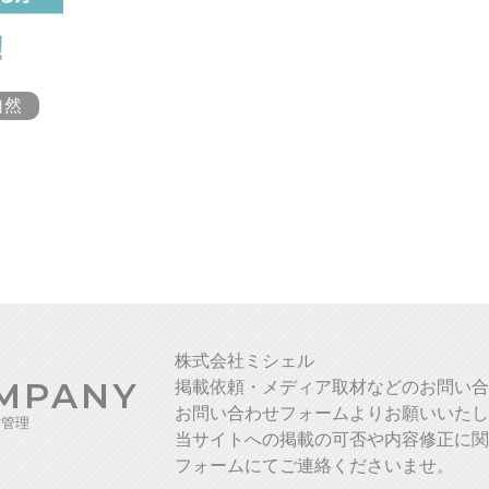
自然
株式会社ミシェル
MPANY
掲載依頼・メディア取材などのお問い合
お問い合わせフォームよりお願いいたし
営管理
当サイトへの掲載の可否や内容修正に関
フォームにてご連絡くださいませ。