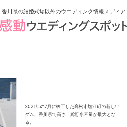
香川県の結婚式場以外の
ウエディング情報メディア
2021年の7月に竣工した高松市塩江町の新しい
ダム。香川県で高さ、総貯水容量が最大とな
る。