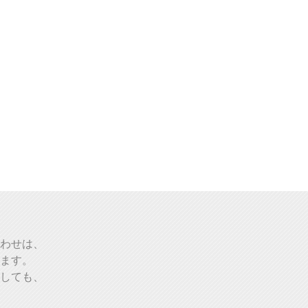
わせは、
ます。
しても、