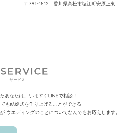
〒761-1612 香川県高松市塩江町安原上東
SERVICE
サービス
たあなたは…
いますぐLINEで相談！
ろでも結婚式を作り上げることができる
が ウエディングのことについてなんでもお応えします。