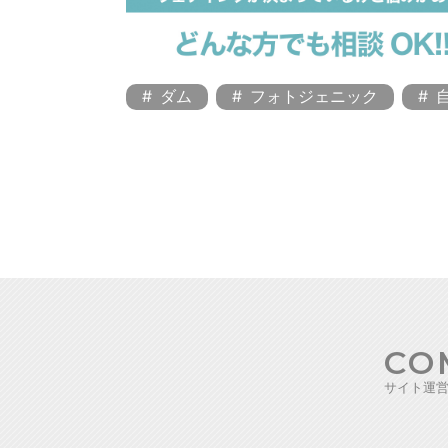
ダム
フォトジェニック
CO
サイト運