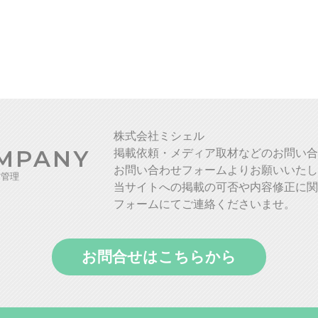
株式会社ミシェル
MPANY
掲載依頼・メディア取材などのお問い合
お問い合わせフォームよりお願いいたし
営管理
当サイトへの掲載の可否や内容修正に関
フォームにてご連絡くださいませ。
お問合せはこちらから