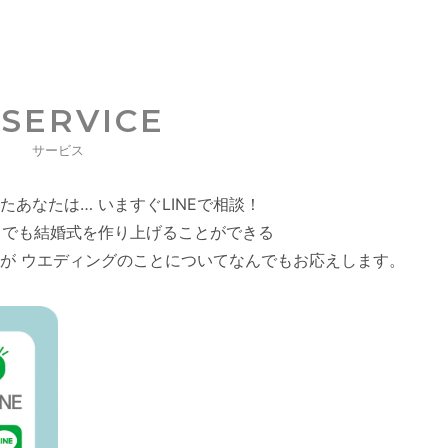
SERVICE
サービス
たあなたは…
いますぐLINEで相談！
ろでも結婚式を作り上げることができる
が ウエディングのことについてなんでもお応えします。