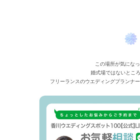
この場所が気になっ
婚式場ではないとこ
フリーランスのウエディングプランナー