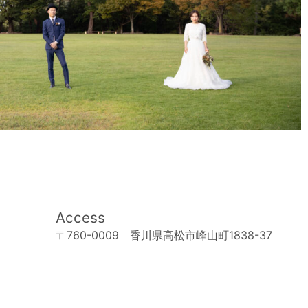
Access
〒760-0009 香川県高松市峰山町1838-37