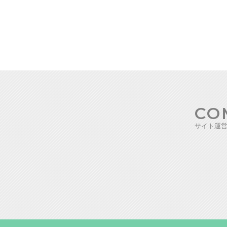
CO
サイト運