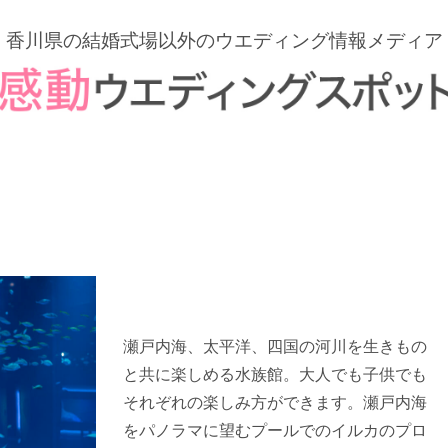
香川県の結婚式場以外の
ウエディング情報メディア
瀬戸内海、太平洋、四国の河川を生きもの
と共に楽しめる水族館。大人でも子供でも
それぞれの楽しみ方ができます。瀬戸内海
をパノラマに望むプールでのイルカのプロ