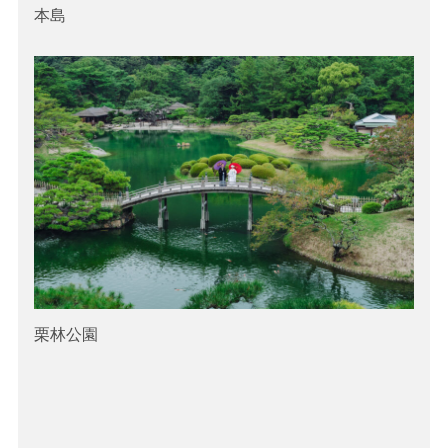
本島
栗林公園