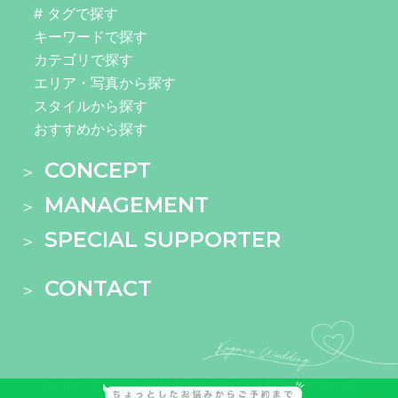
# タグで探す
キーワードで探す
カテゴリで探す
エリア・写真から探す
スタイルから探す
おすすめから探す
CONCEPT
MANAGEMENT
SPECIAL SUPPORTER
CONTACT
Copyright © 2021 KAGAWA Wedding Spot 100 All rights reserved.