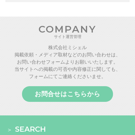
COMPANY
サイト運営管理
株式会社ミシェル
掲載依頼・メディア取材などのお問い合わせは、
お問い合わせフォームよりお願いいたします。
当サイトへの掲載の可否や内容修正に関しても、
フォームにてご連絡くださいませ。
お問合せはこちらから
SEARCH