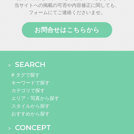
当サイトへの掲載の可否や内容修正に関しても、
フォームにてご連絡くださいませ。
お問合せはこちらから
SEARCH
# タグで探す
キーワードで探す
カテゴリで探す
エリア・写真から探す
スタイルから探す
おすすめから探す
CONCEPT