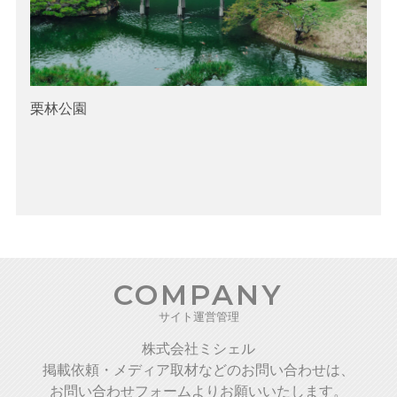
栗林公園
COMPANY
サイト運営管理
株式会社ミシェル
掲載依頼・メディア取材などのお問い合わせは、
お問い合わせフォームよりお願いいたします。