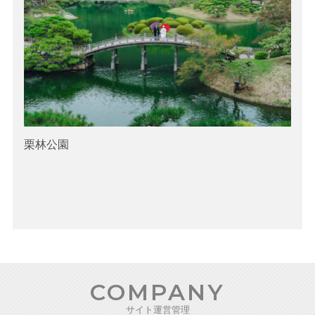
栗林公園
COMPANY
サイト運営管理