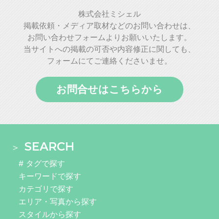
株式会社ミシェル
掲載依頼・メディア取材などのお問い合わせは、
お問い合わせフォームよりお願いいたします。
当サイトへの掲載の可否や内容修正に関しても、
フォームにてご連絡くださいませ。
お問合せはこちらから
SEARCH
# タグで探す
キーワードで探す
カテゴリで探す
エリア・写真から探す
スタイルから探す