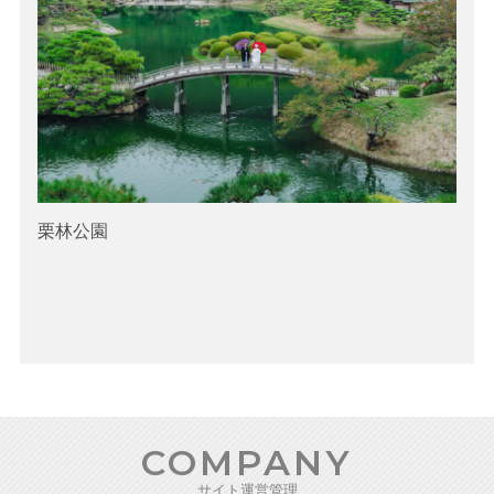
栗林公園
COMPANY
サイト運営管理