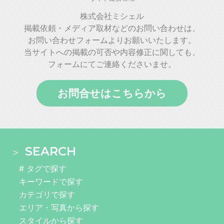
株式会社ミシェル
掲載依頼・メディア取材などのお問い合わせは、
お問い合わせフォームよりお願いいたします。
当サイトへの掲載の可否や内容修正に関しても、
フォームにてご連絡くださいませ。
お問合せはこちらから
SEARCH
# タグで探す
キーワードで探す
カテゴリで探す
エリア・写真から探す
スタイルから探す