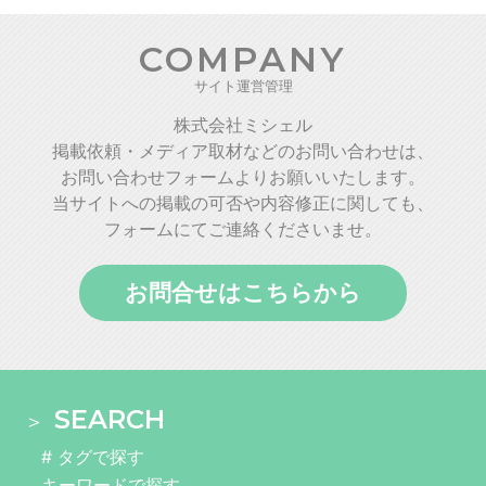
COMPANY
サイト運営管理
株式会社ミシェル
掲載依頼・メディア取材などのお問い合わせは、
お問い合わせフォームよりお願いいたします。
当サイトへの掲載の可否や内容修正に関しても、
フォームにてご連絡くださいませ。
お問合せはこちらから
SEARCH
# タグで探す
キーワードで探す