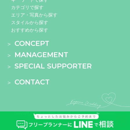
カテゴリで探す
エリア・写真から探す
スタイルから探す
おすすめから探す
CONCEPT
MANAGEMENT
SPECIAL SUPPORTER
CONTACT
Copyright © 2021 KAGAWA Wedding Spot 100 All rights reserved.