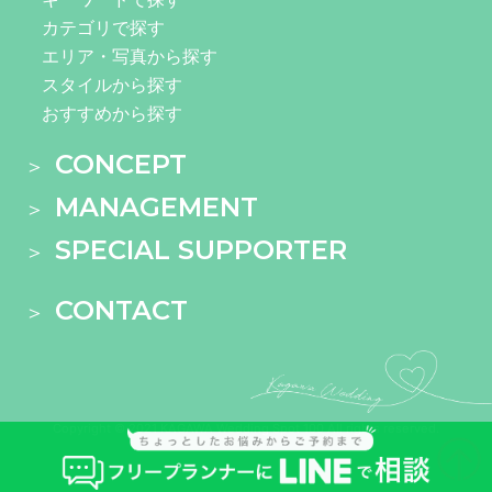
カテゴリで探す
エリア・写真から探す
スタイルから探す
おすすめから探す
CONCEPT
MANAGEMENT
SPECIAL SUPPORTER
CONTACT
Copyright © 2021 KAGAWA Wedding Spot 100 All rights reserved.