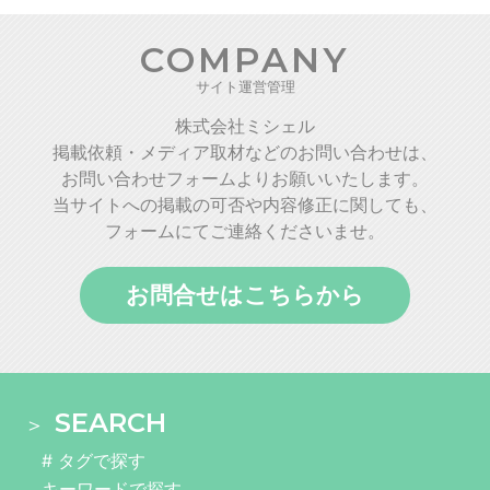
COMPANY
サイト運営管理
株式会社ミシェル
掲載依頼・メディア取材などのお問い合わせは、
お問い合わせフォームよりお願いいたします。
当サイトへの掲載の可否や内容修正に関しても、
フォームにてご連絡くださいませ。
お問合せはこちらから
SEARCH
# タグで探す
キーワードで探す