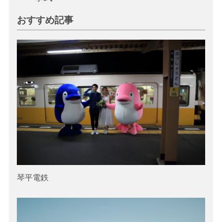
おすすめ記事
琴平電鉄