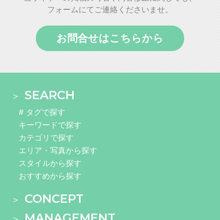
フォームにてご連絡くださいませ。
お問合せはこちらから
SEARCH
# タグで探す
キーワードで探す
カテゴリで探す
エリア・写真から探す
スタイルから探す
おすすめから探す
CONCEPT
MANAGEMENT