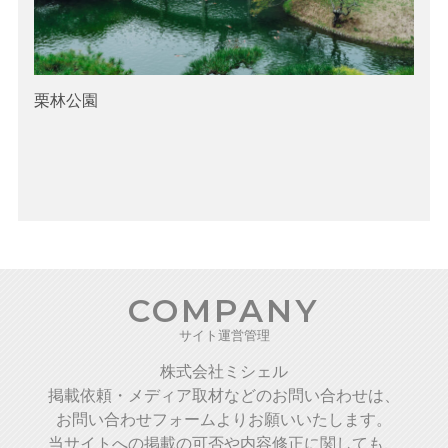
栗林公園
COMPANY
サイト運営管理
株式会社ミシェル
掲載依頼・メディア取材などのお問い合わせは、
お問い合わせフォームよりお願いいたします。
当サイトへの掲載の可否や内容修正に関しても、